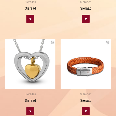
Sieraden
Sieraden
Sieraad
Sieraad
♥
♥
Sieraden
Sieraden
Sieraad
Sieraad
♥
♥