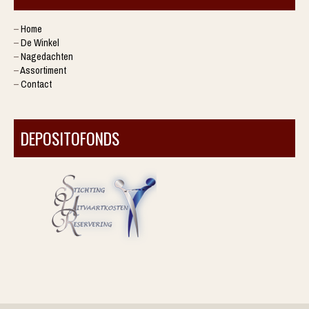
–
Home
–
De Winkel
–
Nagedachten
–
Assortiment
–
Contact
DEPOSITOFONDS