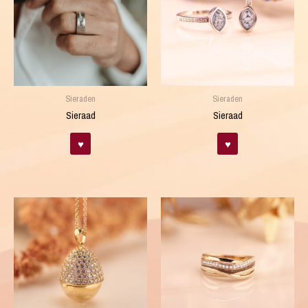
Sieraden
Sieraden
Sieraad
Sieraad
♥
♥