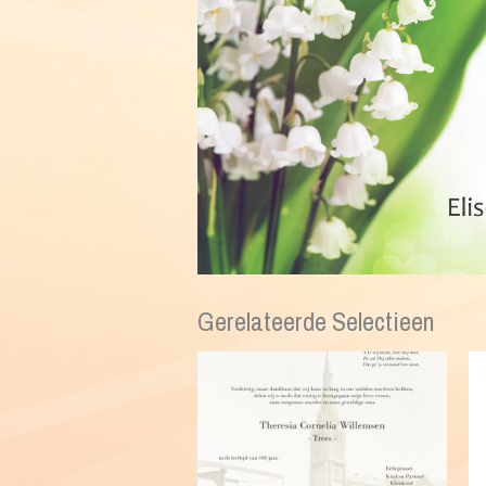
Gerelateerde Selectieen