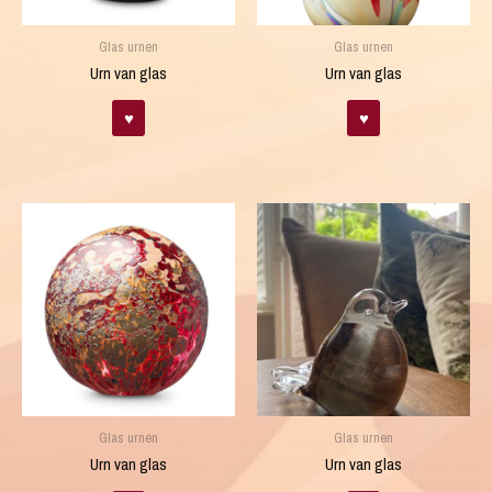
Glas urnen
Glas urnen
Urn van glas
Urn van glas
♥
♥
Glas urnen
Glas urnen
Urn van glas
Urn van glas