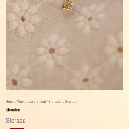
Home
/
Winkel assortiment
/
Sieraden
/ Sieraad
Sieraden
Sieraad