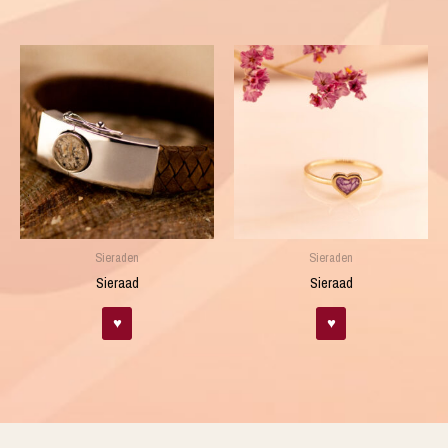
Sieraden
Sieraden
Sieraad
Sieraad
♥
♥