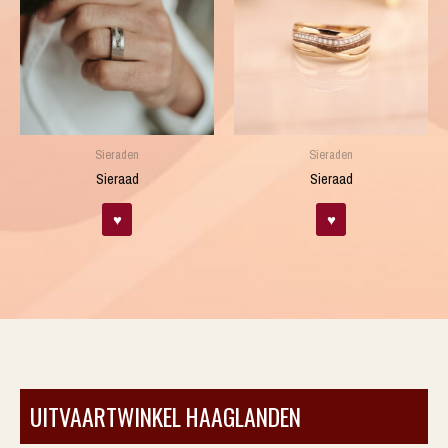
Sieraden
Sieraden
Sieraad
Sieraad
♥
♥
UITVAARTWINKEL HAAGLANDEN