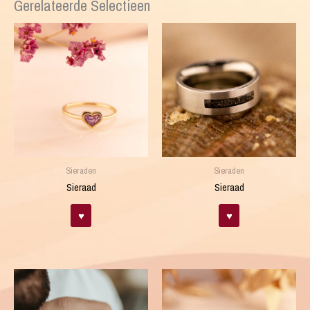
Gerelateerde Selectieen
Sieraden
Sieraden
Sieraad
Sieraad
♥
♥