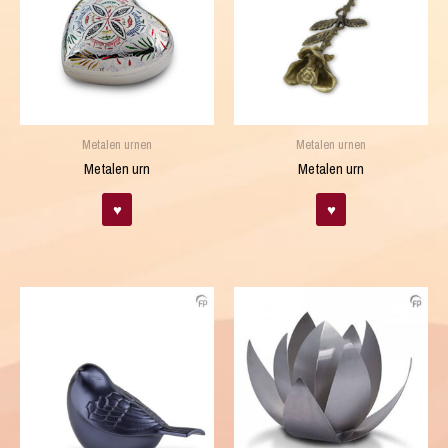
Metalen urnen
Metalen urnen
Metalen urn
Metalen urn
♥
♥