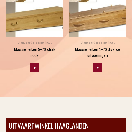
Standaard massief hout
Standaard massief hout
Massief eiken 5-76 strak
Massief eiken 1-70 diverse
model
uitvoeringen
♥
♥
UITVAARTWINKEL HAAGLANDEN