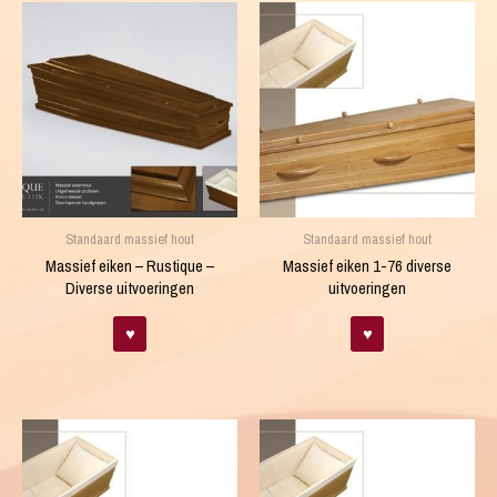
Standaard massief hout
Standaard massief hout
Massief eiken – Rustique –
Massief eiken 1-76 diverse
Diverse uitvoeringen
uitvoeringen
♥
♥