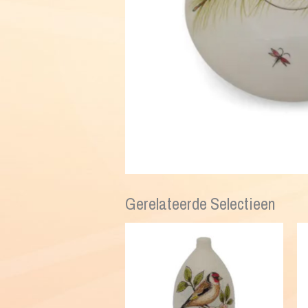
Gerelateerde Selectieen