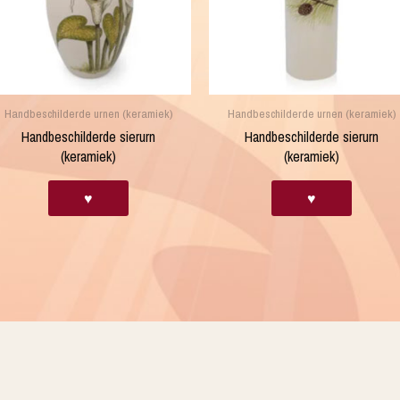
Handbeschilderde urnen (keramiek)
Handbeschilderde urnen (keramiek)
Handbeschilderde sierurn
Handbeschilderde sierurn
(keramiek)
(keramiek)
♥
♥