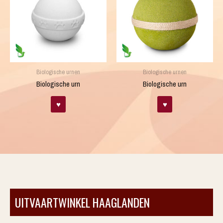
Biologische urnen
Biologische urnen
Biologische urn
Biologische urn
♥
♥
UITVAARTWINKEL HAAGLANDEN