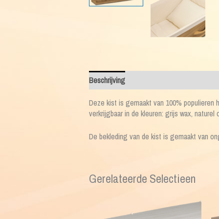
Beschrijving
Deze kist is gemaakt van 100% populieren hou
verkrijgbaar in de kleuren: grijs wax, naturel
De bekleding van de kist is gemaakt van on
Gerelateerde Selectieen