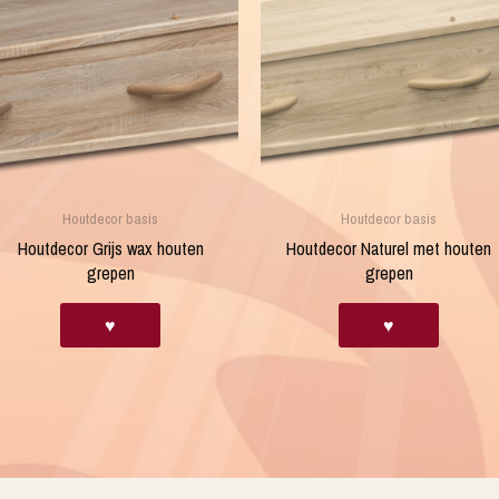
Houtdecor basis
Houtdecor basis
Houtdecor Grijs wax houten
Houtdecor Naturel met houten
grepen
grepen
♥
♥